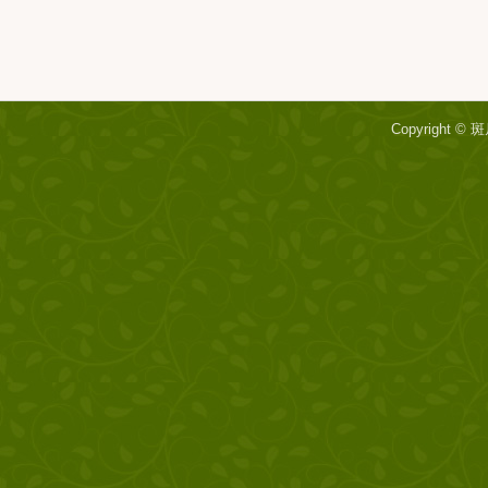
Copyright ©