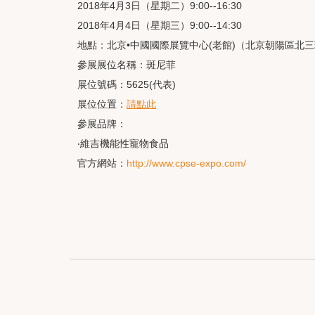
2018年4月3日（星期二）9:00--16:30
2018年4月4日（星期三）9:00--14:30
地點：北京•中國國際展覽中心(老館)（北京朝陽區北三
參展展位名稱：斑尼菲
展位號碼：5625(代表)
展位位置：
請點此
參展品牌：
‧維吉機能性寵物食品
官方網站：
http://www.cpse-expo.com/