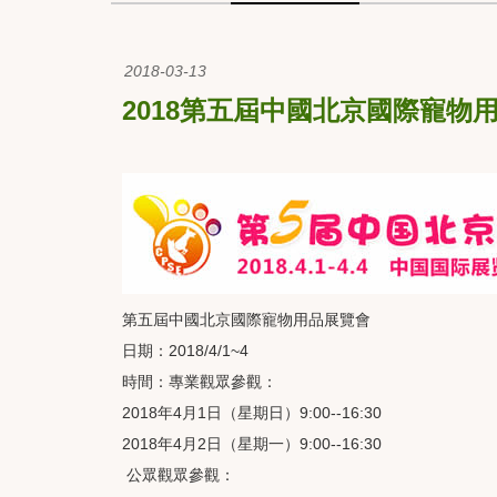
2018-03-13
2018第五屆中國北京國際寵物
第五屆中國北京國際寵物用品展覽會
日期：2018/4/1~4
時間：專業觀眾參觀：
2018年4月1日（星期日）9:00--16:30
2018年4月2日（星期一）9:00--16:30
公眾觀眾參觀：