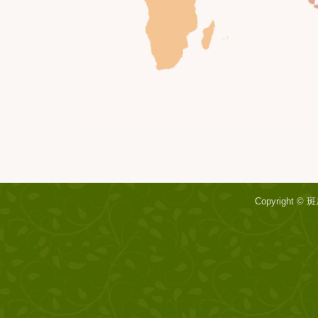
Copyright ©