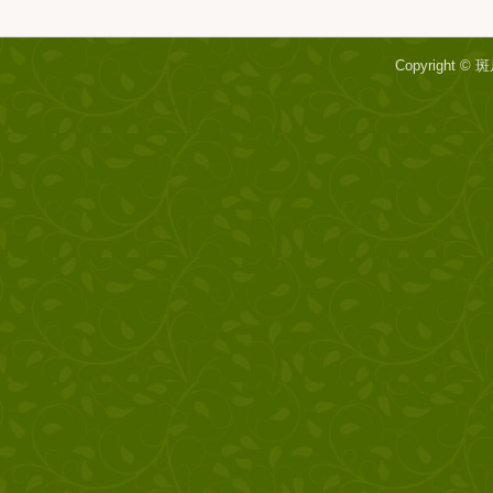
Copyright ©