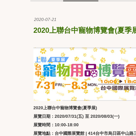
2020-07-21
2020上聯台中寵物博覽會(夏季展)7/3
2020
上聯台中寵物博覽會(夏季展)
展覽日期：2020/07/31(五) 至 2020/08/03(一)
展覽時間：10:00-18:00
展覽地點：台中國際展覽館 | 414台中市烏日區中山路