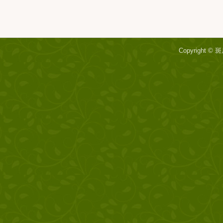
Copyright ©