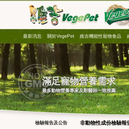
最新消息
關於VegePet
維吉機能性寵物食品
滿足寵物營養需求
最多動物營養專家及獸醫師一致推薦
非動物性成份檢驗報
檢驗報告及公告