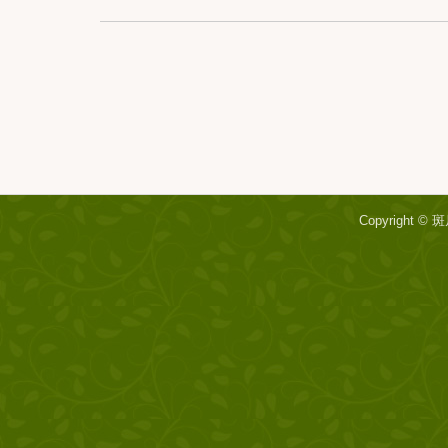
Copyright ©