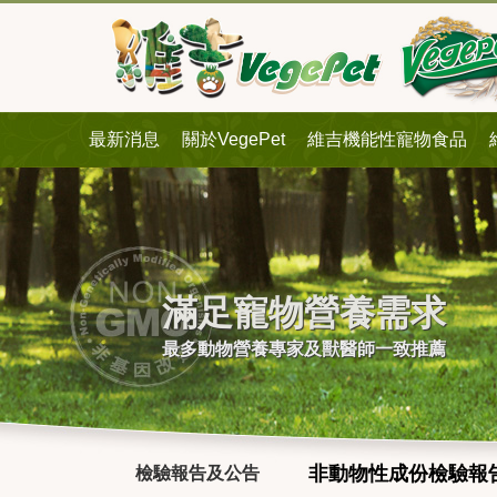
最新消息
關於VegePet
維吉機能性寵物食品
滿足寵物營養需求
最多動物營養專家及獸醫師一致推薦
非動物性成份檢驗報
檢驗報告及公告