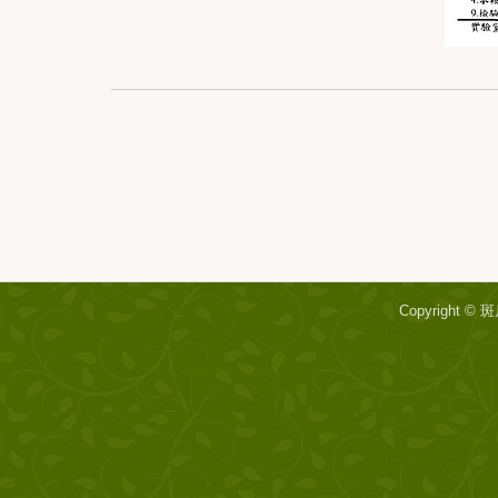
Copyright ©