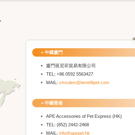
» 中國廈門
廈門斑尼菲貿易有限公司
TEL: +86 0592 5563427
MAIL:
xmsales@benefitpet.com
» 中國香港
APE Accessories of Pet Express (HK)
TEL: (852) 2442-2468
MAIL:
info@apepet.hk