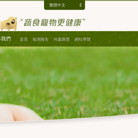
繁體中文
絡我們
首頁
檢測報告
何處購買
網站導覽