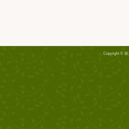
Copyright ©