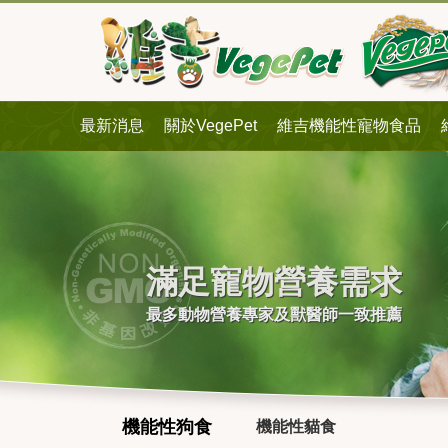
最新消息
關於VegePet
維吉機能性寵物食品
滿足寵物營養需求
最多動物營養專家及獸醫師一致推薦
機能性狗食
機能性貓食