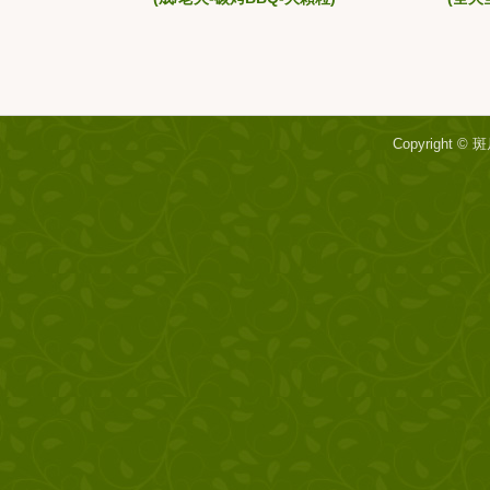
Copyright ©