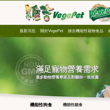
最新消息
關於VegePet
維吉機能性寵物食品
滿足寵物營養需求
最多動物營養專家及獸醫師一致推薦
機能性狗食
機能性貓食